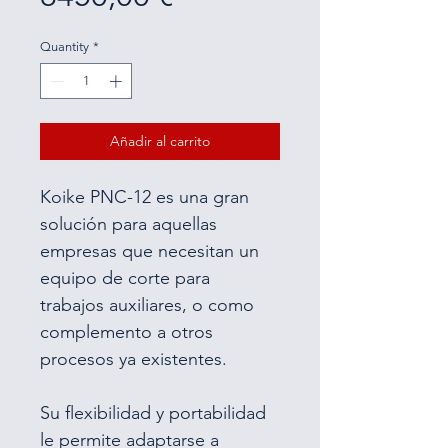
Quantity
*
Añadir al carrito
Koike PNC-12 es una gran 
solución para aquellas 
empresas que necesitan un 
equipo de corte para 
trabajos auxiliares, o como 
complemento a otros 
procesos ya existentes.
Su flexibilidad y portabilidad 
le permite adaptarse a 