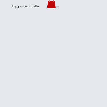
Equipamiento Taller
Blog