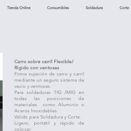
Tienda Online
Consumibles
Soldadura
Corte
Carro sobre carril Flexible/
Rígido con ventosas
Firme sujeción de carro y carril
mediante un seguro sistema de
vacío y ventosas.
Para soldaduras TIG /MIG en
todas las posiciones de
materiales como Aluminio o
Aceros Inoxidables.
Válido para Soldadura y Corte.
Ligero, portátil y rápido de
colocar