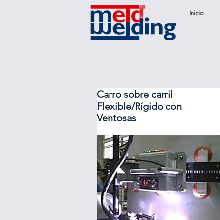
Inicio
Carro sobre carril
Flexible/Rígido con
Ventosas