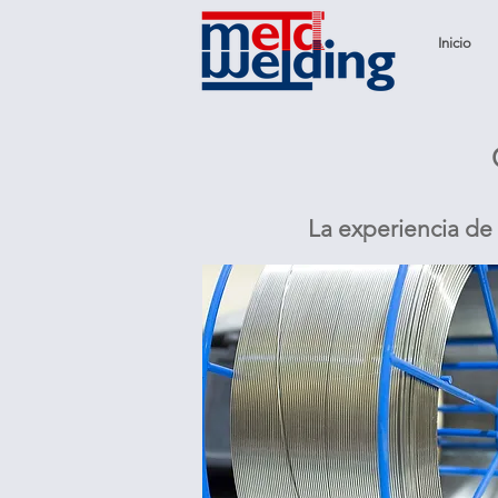
Inicio
La experiencia de 