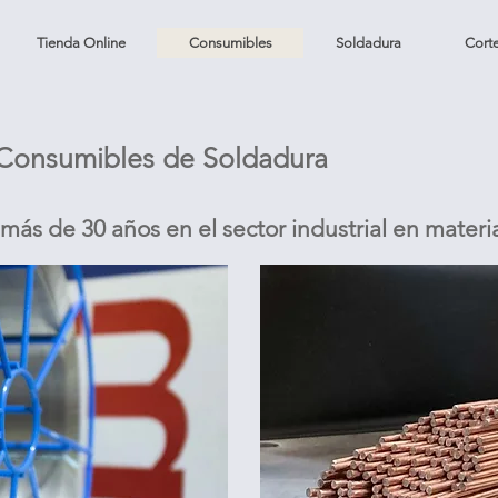
Tienda Online
Consumibles
Soldadura
Cort
Consumibles de Soldadura
más de 30 años en el sector industrial en materi