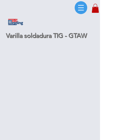
Varilla soldadura TIG - GTAW