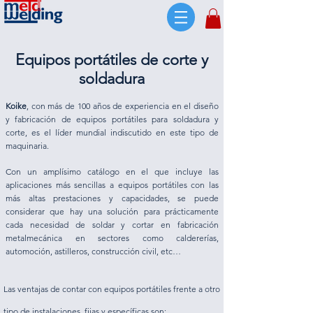
Equipos portátiles de corte y
soldadura
Koike
, con más de 100 años de experiencia en el diseño
y fabricación de equipos portátiles para soldadura y
corte, es el líder mundial indiscutido en este tipo de
maquinaria.
Con un amplísimo catálogo en el que incluye las
aplicaciones más sencillas a equipos portátiles con las
más altas prestaciones y capacidades, se puede
considerar que hay una solución para prácticamente
cada necesidad de soldar y cortar en fabricación
metalmecánica en sectores como caldererías,
automoción, astilleros, construcción civil, etc…
Las ventajas de contar con equipos portátiles frente a otro
tipo de instalaciones, fijas y específicas son: