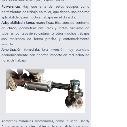
Polivalencia:
Hay que entender estos equipos como
herramientas de trabajo en taller, que tienen una enorme
aplicabilidad para muchos trabajos en el día a día.
Adaptabilidad a tareas específicas:
Biselados de contorno
de chapa, geometrías circulares y rectas, vaciados de
tuberías, punteos de soldadura, ...y otros muchos trabajos
son realizados de forma precisa y extremadamente
sencilla.
Amortización inmediata:
Una inversión muy asumible
económicamente con enorme impacto en reducción de
horas de trabajo.
Antorchas manuales motorizadas, como la serie Handy
Auto, permiten cortes fiables y de alta calidad operando