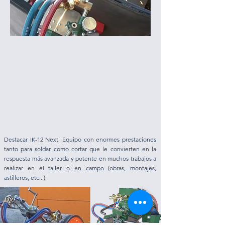
Destacar IK-12 Next. Equipo con enormes prestaciones
tanto para soldar como cortar que le convierten en la
respuesta más avanzada y potente en muchos trabajos a
realizar en el taller o en campo (obras, montajes,
astilleros, etc...).