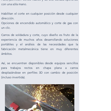
con una sóla mano.
Habilitan el corte en cualquier posición desde cualquier
dirección.
Opciones de encendido automático y corte de gas con
un clic.
Carros de soldadura y corte, cuyo diseño es fruto de la
experiencia de muchos años desarrollando soluciones
portátiles y el análisis de las necesidades que la
fabricación metalmecánica tiene en muy diferentes
ámbitos.
Así, se encuentran disponibles desde equipos sencillos
para trabajos rectos en chapa plana a carros
desplazándose en perfiles 3D con cambio de posición
(incluso invertida).