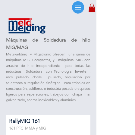
Máquinas de Soldadura de hilo
MIG/MAG
Metawelding y Migatronic ofrecen una gama de
máquinas MIG Compactas, y máquinas MIG con
arrastre de hilo independiente para todas las
industrias. Soldadura con Tecnología Inverter ,
arco pulsado, doble pulsado, regulación por
selectores o regulación sinérgica. Para trabajos en
construcción, astilleros e industria pesada o equipos
ligeros para reparaciones, trabajos con chapa fina,
galvanizado, aceros inoxidables y aluminios.
RallyMIG 161
161 PFC MMA y MIG