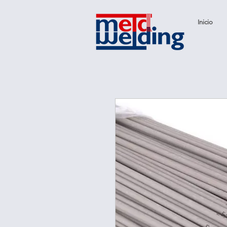
Inicio